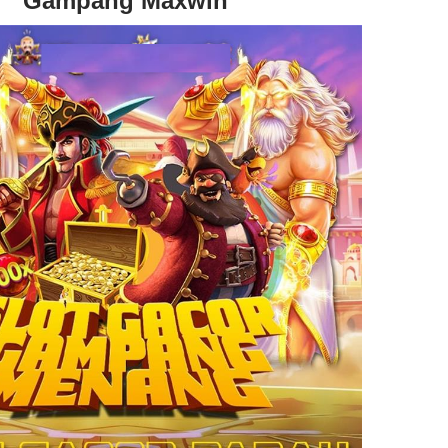
Gampang Maxwin