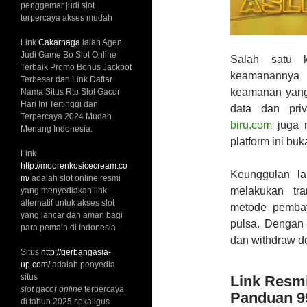
penggemar judi slot
terpercaya akses mudah
Link
Cakarnaga
ialah Agen
Judi Game Bo Slot Online
Salah satu k
Terbaik Promo Bonus Jackpot
keamanannya 
Terbesar dan Link Daftar
keamanan yang 
Nama Situs Rtp Slot Gacor
Hari Ini Tertinggi dan
data dan pri
Terpercaya 2024 Mudah
biru.com
juga m
Menang Indonesia.
platform ini bu
Link
http://moorenkosicecream.co
Keunggulan l
m/
adalah slot online resmi
melakukan tra
yang menyediakan link
alternatif untuk akses slot
metode pembaya
yang lancar dan aman bagi
pulsa. Dengan
para pemain di Indonesia
dan withdraw d
Situs
http://gerbangasia-
up.com/
adalah penyedia
situs
Link Resmi
slot
gacor
online
terpercaya
Panduan 
di tahun 2025 sekaligus