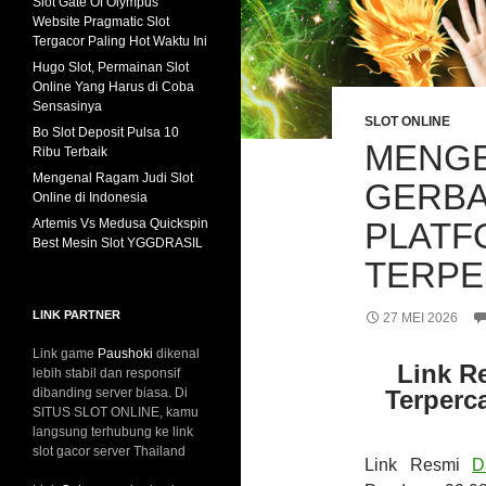
Slot Gate Of Olympus
Website Pragmatic Slot
Tergacor Paling Hot Waktu Ini
Hugo Slot, Permainan Slot
Online Yang Harus di Coba
Sensasinya
SLOT ONLINE
Bo Slot Deposit Pulsa 10
MENGE
Ribu Terbaik
Mengenal Ragam Judi Slot
GERBA
Online di Indonesia
Artemis Vs Medusa Quickspin
PLATF
Best Mesin Slot YGGDRASIL
TERPE
LINK PARTNER
27 MEI 2026
Link game
Paushoki
dikenal
Link R
lebih stabil dan responsif
dibanding server biasa. Di
Terperc
SITUS SLOT ONLINE, kamu
langsung terhubung ke link
slot gacor server Thailand
Link Resmi
D