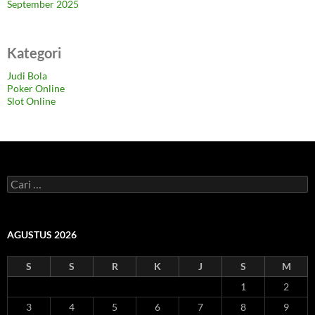
September 2025
Kategori
Judi Bola
Poker Online
Slot Online
C
a
r
i
u
AGUSTUS 2026
n
t
S
S
R
K
J
S
M
u
k
1
2
:
3
4
5
6
7
8
9