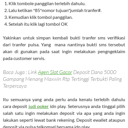
Klik tombole panggilan terlebih dahulu.
Lalu ketikan *85*nomor tujuan*jumlah tranfer#.
Kemudian klik tombol panggilan.
Setelah itu klik lagi tombol OK
Yakinkan untuk simpan kembali bukti tranfer sms verifikasi
dari tranfer pulsa. Yang mana nantinya bukti sms tersebut
akan di gunakan pada saat ingin melakukan pengngeklaim
pada customer servis.
Baca Juga : Link
Agen Slot Gacor
Deposit Dana 5000
Gampang Menang Maxwin Rtp Tertinggi Terbukti Paling
Terpercaya
Itu semuanya yang anda perlu anda kenalu terlebih dahulu
cara deposit
judi poker
idn play. Seterusnya anda tinggal pilih
salah satu ingin melakukan deposit via apa yang anda ingin
lakukan seperti lewat bank rekening. Deposit ewallet ataupun
deposit via pulsa telkomsel bersama idn play.