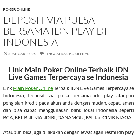
POKER ONLINE
DEPOSIT VIA PULSA
BERSAMA IDN PLAY DI
INDONESIA
8 JANUARI 2026
TINGGALKAN KOMENTAR
Link Main Poker Online Terbaik IDN
Live Games Terpercaya se Indonesia
Link
Main Poker Online
Terbaik IDN Live Games Terpercaya se
Indonesia, Deposit via pulsa bersama idn play ataupun
pengisian kredit pada akun anda dengan mudah, cepat, aman
dan bisa dapat menggunakan bank lokal Indonesia seperti
BCA, BRI, BNI, MANDIRI, DANAMON, BSI dan CIMB NIAGA.
Ataupun bisa juga dilakukan dengan lewat agan resmi idn play