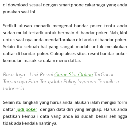
di download sesuai dengan smartphone cakarnaga yang anda
gunakan saat ini.
Sedikit ulusan menarik mengenai bandar poker tentu anda
sudah mulai tertarik untuk bermain di bandar poker. Nah, kini
untuk saat nya anda mendaftarakan diri anda di bandar poker.
Selain itu sebuah hal yang sangat mudah untuk melakukan
daftar di bandar poker. Cukup akses situs resmi bandar poker
kemudian masuk ke dalam menu daftar.
Baca Juga : Link Resmi
Game Slot Online
TerGacor
Terpercaya Fitur Terupdate Paling Nyaman Terbaik se
Indonesia
Selain itu langkah yang harus anda lakukan ialah mengisi form
daftar
judi poker
dengan data diri yang lengkap. Harus anda
pastikan kembali data yang anda isi sudah benar sehingga
tidak ada kendala nantinya.