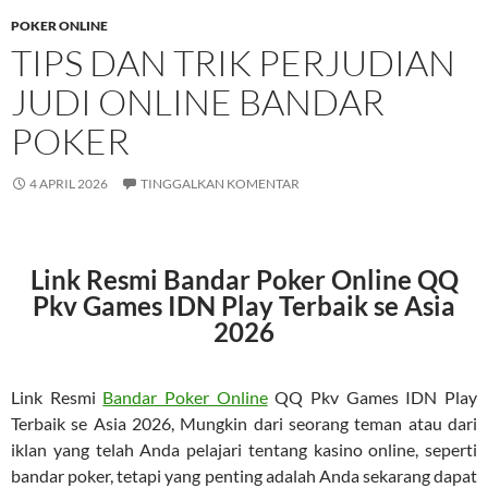
POKER ONLINE
TIPS DAN TRIK PERJUDIAN
JUDI ONLINE BANDAR
POKER
4 APRIL 2026
TINGGALKAN KOMENTAR
Link Resmi Bandar Poker Online QQ
Pkv Games IDN Play Terbaik se Asia
2026
Link Resmi
Bandar Poker Online
QQ Pkv Games IDN Play
Terbaik se Asia 2026, Mungkin dari seorang teman atau dari
iklan yang telah Anda pelajari tentang kasino online, seperti
bandar poker, tetapi yang penting adalah Anda sekarang dapat