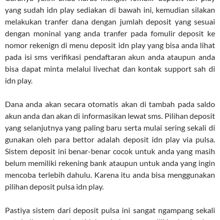
yang sudah idn play sediakan di bawah ini, kemudian silakan
melakukan tranfer dana dengan jumlah deposit yang sesuai
dengan moninal yang anda tranfer pada fomulir deposit ke
nomor rekenign di menu deposit idn play yang bisa anda lihat
pada isi sms verifikasi pendaftaran akun anda ataupun anda
bisa dapat minta melalui livechat dan kontak support sah di
idn play.
Dana anda akan secara otomatis akan di tambah pada saldo
akun anda dan akan di informasikan lewat sms. Pilihan deposit
yang selanjutnya yang paling baru serta mulai sering sekali di
gunakan oleh para bettor adalah deposit idn play via pulsa.
Sistem deposit ini benar-benar cocok untuk anda yang masih
belum memiliki rekening bank ataupun untuk anda yang ingin
mencoba terlebih dahulu. Karena itu anda bisa menggunakan
pilihan deposit pulsa idn play.
Pastiya sistem dari deposit pulsa ini sangat ngampang sekali