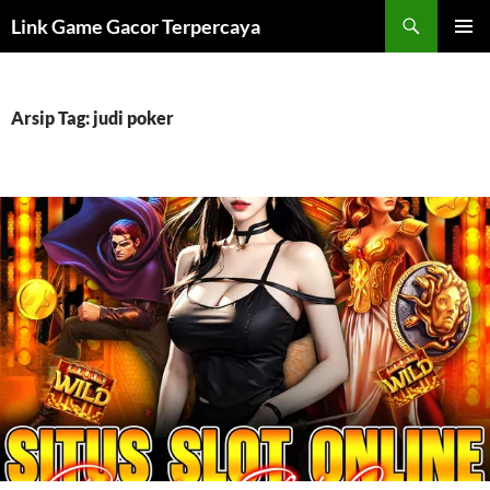
Langsung
Cari
Link Game Gacor Terpercaya
ke
MENU
isi
UTAMA
Arsip Tag: judi poker