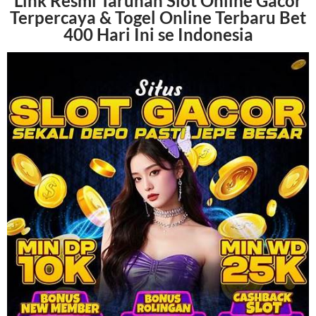
Link Resmi Taruhan Slot Online Gacor
Terpercaya & Togel Online Terbaru Bet
400 Hari Ini se Indonesia