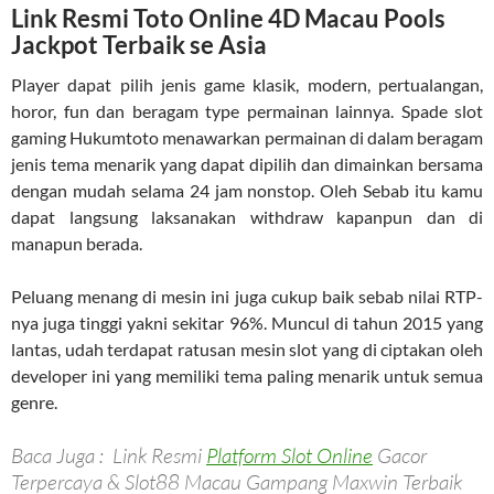
Link Resmi Toto Online 4D Macau Pools
Jackpot Terbaik se Asia
Player dapat pilih jenis game klasik, modern, pertualangan,
horor, fun dan beragam type permainan lainnya. Spade slot
gaming Hukumtoto menawarkan permainan di dalam beragam
jenis tema menarik yang dapat dipilih dan dimainkan bersama
dengan mudah selama 24 jam nonstop. Oleh Sebab itu kamu
dapat langsung laksanakan withdraw kapanpun dan di
manapun berada.
Peluang menang di mesin ini juga cukup baik sebab nilai RTP-
nya juga tinggi yakni sekitar 96%. Muncul di tahun 2015 yang
lantas, udah terdapat ratusan mesin slot yang di ciptakan oleh
developer ini yang memiliki tema paling menarik untuk semua
genre.
Baca Juga : Link Resmi
Platform Slot Online
Gacor
Terpercaya & Slot88 Macau Gampang Maxwin Terbaik