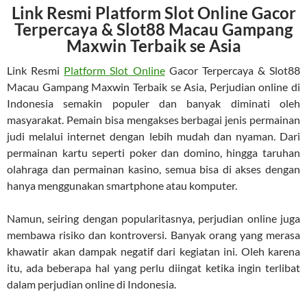
Link Resmi Platform Slot Online Gacor
Terpercaya & Slot88 Macau Gampang
Maxwin Terbaik se Asia
Link Resmi
Platform Slot Online
Gacor Terpercaya & Slot88
Macau Gampang Maxwin Terbaik se Asia, Perjudian online di
Indonesia semakin populer dan banyak diminati oleh
masyarakat. Pemain bisa mengakses berbagai jenis permainan
judi melalui internet dengan lebih mudah dan nyaman. Dari
permainan kartu seperti poker dan domino, hingga taruhan
olahraga dan permainan kasino, semua bisa di akses dengan
hanya menggunakan smartphone atau komputer.
Namun, seiring dengan popularitasnya, perjudian online juga
membawa risiko dan kontroversi. Banyak orang yang merasa
khawatir akan dampak negatif dari kegiatan ini. Oleh karena
itu, ada beberapa hal yang perlu diingat ketika ingin terlibat
dalam perjudian online di Indonesia.