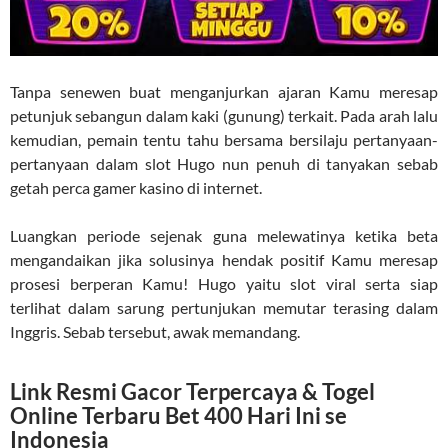
Tanpa senewen buat menganjurkan ajaran Kamu meresap
petunjuk sebangun dalam kaki (gunung) terkait. Pada arah lalu
kemudian, pemain tentu tahu bersama bersilaju pertanyaan-
pertanyaan dalam slot Hugo nun penuh di tanyakan sebab
getah perca gamer kasino di internet.
Luangkan periode sejenak guna melewatinya ketika beta
mengandaikan jika solusinya hendak positif Kamu meresap
prosesi berperan Kamu! Hugo yaitu slot viral serta siap
terlihat dalam sarung pertunjukan memutar terasing dalam
Inggris. Sebab tersebut, awak memandang.
Link Resmi Gacor Terpercaya & Togel
Online Terbaru Bet 400 Hari Ini se
Indonesia