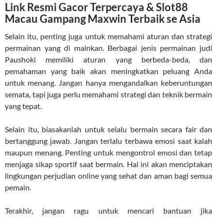
Link Resmi Gacor Terpercaya & Slot88
Macau Gampang Maxwin Terbaik se Asia
Selain itu, penting juga untuk memahami aturan dan strategi
permainan yang di mainkan. Berbagai jenis permainan judi
Paushoki memiliki aturan yang berbeda-beda, dan
pemahaman yang baik akan meningkatkan peluang Anda
untuk menang. Jangan hanya mengandalkan keberuntungan
semata, tapi juga perlu memahami strategi dan teknik bermain
yang tepat.
Selain itu, biasakanlah untuk selalu bermain secara fair dan
bertanggung jawab. Jangan terlalu terbawa emosi saat kalah
maupun menang. Penting untuk mengontrol emosi dan tetap
menjaga sikap sportif saat bermain. Hal ini akan menciptakan
lingkungan perjudian online yang sehat dan aman bagi semua
pemain.
Terakhir, jangan ragu untuk mencari bantuan jika