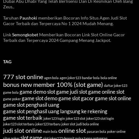
Dubai Abu Dhabi Yang Telah Berlisensi Dan Di Resmikan Oleh Bang
Zeus..
Taruhan
Paushoki
memberikan Bocoran Info Situs Agen Judi Slot
Gacor Terbaik dan Terpercaya No 1 2024 Mudah Menang.
Link
Semongkobet
Memberikan Bocoran Link Slot Online Gacor
Terbaik dan Terpercaya 2024 Gampang Menang Jackpot.
TAG
777 slot online
agen bola
agen joker123
bandar bola
bola online
bonus new member 100% (slot game)
daftar joker123
game demo slot
game judi slot
game online slot
game bola
game slot demo
game slot gacor
game slot online
game poker
game slot penghasil uang
game slot penghasil uang langsung ke rekening
game slot terbaik
joker123 login
joker123 slot
joker123 slot login
joker123 slot terbaru
joker123 terbaru
joker slot
judi bola online
judi slot online
online slot
main bola
pasaran bola
poker online
slot game
situs poker
slot joker123 deposit pulsa tanpa potongan