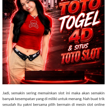
Jadi, semakin sering memainkan slot ini maka akan semakin
banyak kesempatan yang di miliki untuk menang. Nah buat trik
sesudah itu yakni bersama pilih bermain di mesin slot online