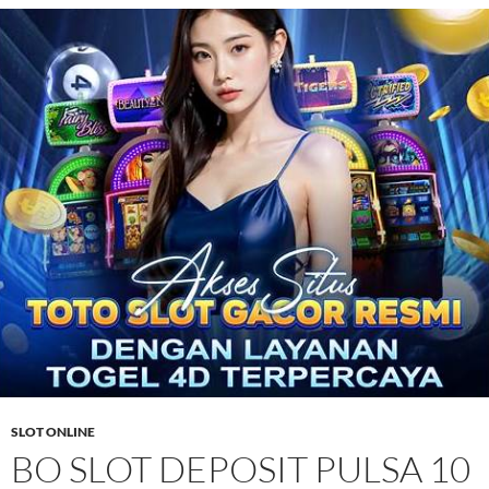
SLOT ONLINE
BO SLOT DEPOSIT PULSA 10