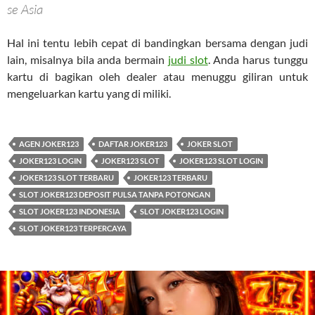
se Asia
Hal ini tentu lebih cepat di bandingkan bersama dengan judi
lain, misalnya bila anda bermain
judi slot
. Anda harus tunggu
kartu di bagikan oleh dealer atau menuggu giliran untuk
mengeluarkan kartu yang di miliki.
AGEN JOKER123
DAFTAR JOKER123
JOKER SLOT
JOKER123 LOGIN
JOKER123 SLOT
JOKER123 SLOT LOGIN
JOKER123 SLOT TERBARU
JOKER123 TERBARU
SLOT JOKER123 DEPOSIT PULSA TANPA POTONGAN
SLOT JOKER123 INDONESIA
SLOT JOKER123 LOGIN
SLOT JOKER123 TERPERCAYA