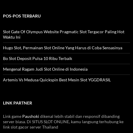
POS-POS TERBARU
Slot Gate Of Olympus Website Pragmatic Slot Tergacor Paling Hot
Waktu Ini
Hugo Slot, Permainan Slot Online Yang Harus di Coba Sensasinya
Bo Slot Deposit Pulsa 10 Ribu Terbaik
Mengenal Ragam Judi Slot Online di Indonesia
Artemis Vs Medusa Quickspin Best Mesin Slot YGGDRASIL
LINK PARTNER
Link game
Paushoki
dikenal lebih stabil dan responsif dibanding
server biasa. Di SITUS SLOT ONLINE, kamu langsung terhubung ke
link slot gacor server Thailand