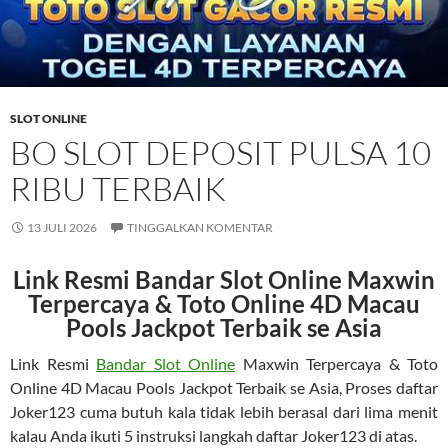
SLOT ONLINE
BO SLOT DEPOSIT PULSA 10
RIBU TERBAIK
13 JULI 2026
TINGGALKAN KOMENTAR
Link Resmi Bandar Slot Online Maxwin
Terpercaya & Toto Online 4D Macau
Pools Jackpot Terbaik se Asia
Link Resmi
Bandar Slot Online
Maxwin Terpercaya & Toto
Online 4D Macau Pools Jackpot Terbaik se Asia, Proses daftar
Joker123 cuma butuh kala tidak lebih berasal dari lima menit
kalau Anda ikuti 5 instruksi langkah daftar Joker123 di atas.