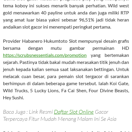
tema koboy ini sukses menarik banyak perhatian. Wild west
gold menawarkan 40 payline untuk anda dan juga miliki RTP
yang amat luar biasa yakni sebesar 96,51% jadi tidak heran
andaikan slot gacor ini menempati peringkat pertama.
Provider Habanero Hukumtoto Slot mempunyai desain grafis
bersama dengan mutu gambar permainan HD
https://scrubsnessentials.com/promotion
yang bertemakan
sejarah. Pastinya tidak bakal mudah merasakan titik jenuh dan
jenuh kepada kalian semua saat laksanakan bettingan.
Untuk
melacak cuan besar, para pemain slot tergacor di sarankan
berhimpun di dalam beberapa game tersebut. Ialah Koi Gate,
Wild Trucks, 5 Lucky Lions, Fa Cai Shen, Four Divine Beasts,
Hey Sushi.
Baca Juga : Link Resmi
Daftar Slot Online
Gacor
Terpercaya Fitur Mudah Menang Malam Ini Se Asia