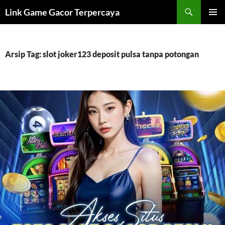
Langsung
Cari
Link Game Gacor Terpercaya
ke
MENU
isi
UTAMA
Arsip Tag: slot joker123 deposit pulsa tanpa potongan