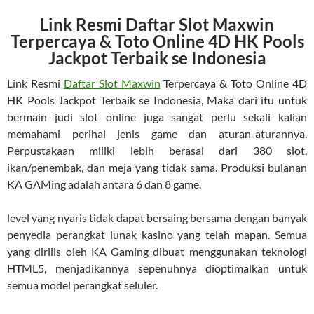
Link Resmi Daftar Slot Maxwin
Terpercaya & Toto Online 4D HK Pools
Jackpot Terbaik se Indonesia
Link Resmi
Daftar Slot Maxwin
Terpercaya & Toto Online 4D
HK Pools Jackpot Terbaik se Indonesia, Maka dari itu untuk
bermain judi slot online juga sangat perlu sekali kalian
memahami perihal jenis game dan aturan-aturannya.
Perpustakaan miliki lebih berasal dari 380 slot,
ikan/penembak, dan meja yang tidak sama. Produksi bulanan
KA GAMing adalah antara 6 dan 8 game.
level yang nyaris tidak dapat bersaing bersama dengan banyak
penyedia perangkat lunak kasino yang telah mapan. Semua
yang dirilis oleh KA Gaming dibuat menggunakan teknologi
HTML5, menjadikannya sepenuhnya dioptimalkan untuk
semua model perangkat seluler.