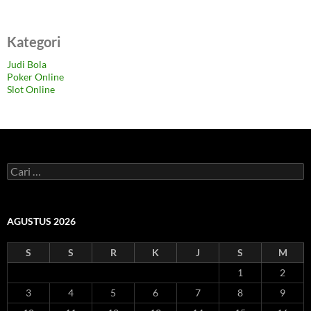
Kategori
Judi Bola
Poker Online
Slot Online
C
a
r
i
u
AGUSTUS 2026
n
t
S
S
R
K
J
S
M
u
k
1
2
:
3
4
5
6
7
8
9