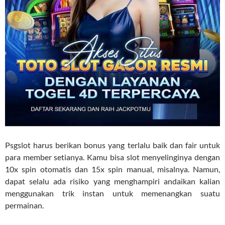
Psgslot harus berikan bonus yang terlalu baik dan fair untuk
para member setianya. Kamu bisa slot menyelinginya dengan
10x spin otomatis dan 15x spin manual, misalnya. Namun,
dapat selalu ada risiko yang menghampiri andaikan kalian
menggunakan trik instan untuk memenangkan suatu
permainan.