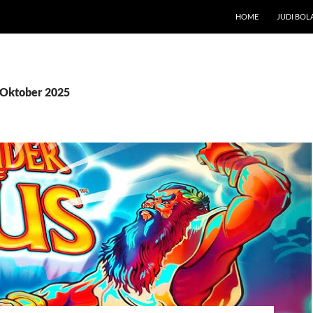
HOME
JUDI BOL
 Oktober 2025