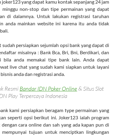
u joker123 yang dapat kamu kontak sepanjang 24 jam
tu minggu non-stop dan tipe permainan yang dapat
n di dalamnya. Untuk lakukan registrasi taruhan
in anda mainkan website ini karena itu anda tidak
bali.
ot sudah persiapkan sejumlah opsi bank yang dapat di
daftar misalnya : Bank Bca, Bri, Bni, Berdikari, dan
i bila anda memakai tipe bank lain. Anda dapat
wat live chat yang sudah kami siapkan untuk layani
bisnis anda dan registrasi anda.
ink Resmi
Bandar IDN Poker Online
& Situs Slot
DN Play Terpercaya Indonesia
 bank kami persiapkan beragam type permainan yang
an seperti opsi berikut ini. Joker123 ialah program
t dengan cara online dan sah yang ada kapan pun di
 mempunyai tujuan untuk menciptkan lingkungan