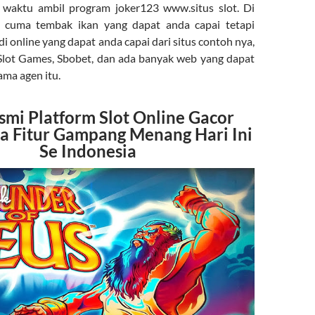
waktu ambil program joker123 www.situs slot. Di
n cuma tembak ikan yang dapat anda capai tetapi
i online yang dapat anda capai dari situs contoh nya,
Slot Games, Sbobet, dan ada banyak web yang dapat
ama agen itu.
smi Platform Slot Online Gacor
a Fitur Gampang Menang Hari Ini
Se Indonesia