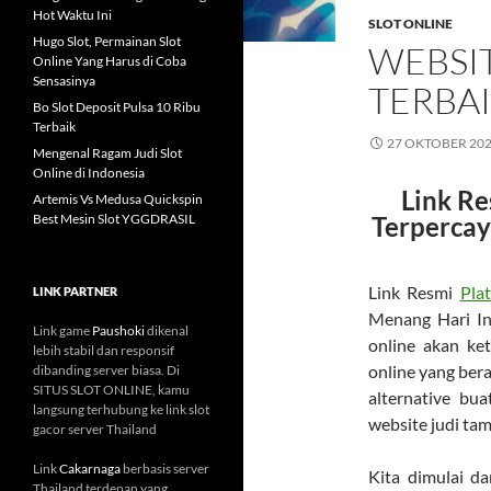
Hot Waktu Ini
SLOT ONLINE
Hugo Slot, Permainan Slot
WEBSIT
Online Yang Harus di Coba
Sensasinya
TERBAI
Bo Slot Deposit Pulsa 10 Ribu
Terbaik
27 OKTOBER 20
Mengenal Ragam Judi Slot
Online di Indonesia
Link Re
Artemis Vs Medusa Quickspin
Best Mesin Slot YGGDRASIL
Terpercay
Link Resmi
Pla
LINK PARTNER
Menang Hari Ini
Link game
Paushoki
dikenal
online akan ke
lebih stabil dan responsif
online yang berad
dibanding server biasa. Di
SITUS SLOT ONLINE, kamu
alternative b
langsung terhubung ke link slot
website judi tam
gacor server Thailand
Link
Cakarnaga
berbasis server
Kita dimulai da
Thailand terdepan yang