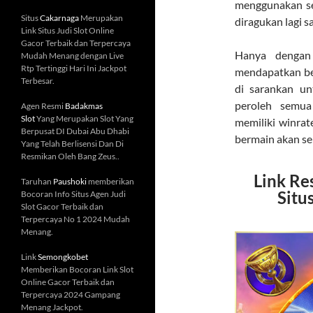
menggunakan ser
Situs
Cakarnaga
Merupakan
diragukan lagi 
Link Situs Judi Slot Online
Gacor Terbaik dan Terpercaya
Hanya dengan
Mudah Menang dengan Live
Rtp Tertinggi Hari Ini Jackpot
mendapatkan ber
Terbesar.
di sarankan u
peroleh semua
Agen Resmi
Badakmas
Slot
Yang Merupakan Slot Yang
memiliki winrat
Berpusat DI Dubai Abu Dhabi
bermain akan s
Yang Telah Berlisensi Dan Di
Resmikan Oleh Bang Zeus..
Link Re
Taruhan
Paushoki
memberikan
Situ
Bocoran Info Situs Agen Judi
Slot Gacor Terbaik dan
Terpercaya No 1 2024 Mudah
Menang.
Link
Semongkobet
Memberikan Bocoran Link Slot
Online Gacor Terbaik dan
Terpercaya 2024 Gampang
Menang Jackpot.