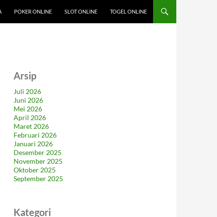
A
POKER ONLINE
SLOT ONLINE
TOGEL ONLINE
Arsip
Juli 2026
Juni 2026
Mei 2026
April 2026
Maret 2026
Februari 2026
Januari 2026
Desember 2025
November 2025
Oktober 2025
September 2025
Kategori