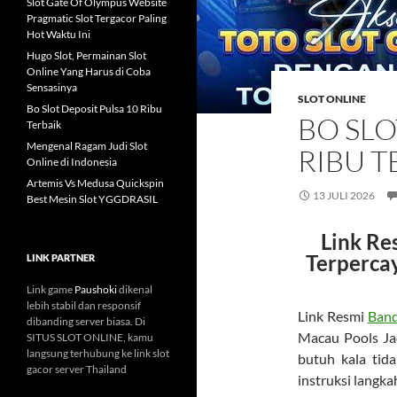
Slot Gate Of Olympus Website
Pragmatic Slot Tergacor Paling
Hot Waktu Ini
Hugo Slot, Permainan Slot
Online Yang Harus di Coba
Sensasinya
SLOT ONLINE
Bo Slot Deposit Pulsa 10 Ribu
BO SLO
Terbaik
Mengenal Ragam Judi Slot
RIBU T
Online di Indonesia
Artemis Vs Medusa Quickspin
13 JULI 2026
Best Mesin Slot YGGDRASIL
Link Re
Terperca
LINK PARTNER
Link game
Paushoki
dikenal
lebih stabil dan responsif
Link Resmi
Band
dibanding server biasa. Di
Macau Pools Jac
SITUS SLOT ONLINE, kamu
langsung terhubung ke link slot
butuh kala tida
gacor server Thailand
instruksi langka