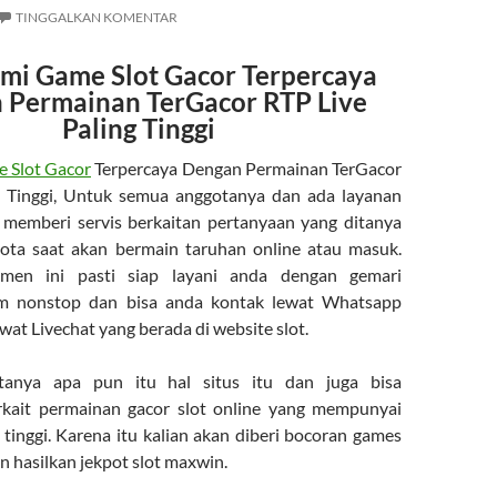
TINGGALKAN KOMENTAR
smi Game Slot Gacor Terpercaya
 Permainan TerGacor RTP Live
Paling Tinggi
 Slot Gacor
Terpercaya Dengan Permainan TerGacor
g Tinggi, Untuk semua anggotanya dan ada layanan
memberi servis berkaitan pertanyaan yang ditanya
gota saat akan bermain taruhan online atau masuk.
men ini pasti siap layani anda dengan gemari
am nonstop dan bisa anda kontak lewat Whatsapp
wat Livechat yang berada di website slot.
tanya apa pun itu hal situs itu dan juga bisa
kait permainan gacor slot online yang mempunyai
 tinggi. Karena itu kalian akan diberi bocoran games
dan hasilkan jekpot slot maxwin.