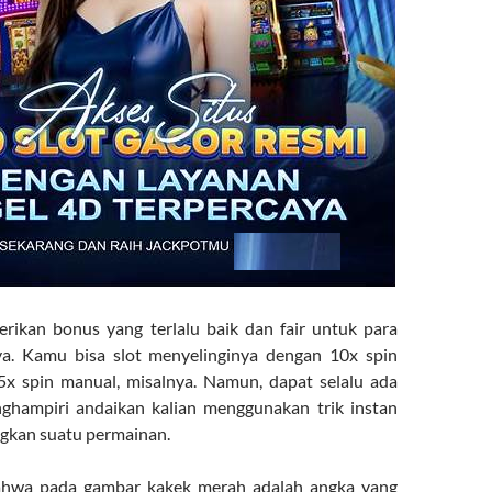
erikan bonus yang terlalu baik dan fair untuk para
a. Kamu bisa slot menyelinginya dengan 10x spin
5x spin manual, misalnya. Namun, dapat selalu ada
nghampiri andaikan kalian menggunakan trik instan
kan suatu permainan.
bahwa pada gambar kakek merah adalah angka yang