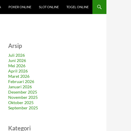
A
POKER ONLINE
SLOT ONLINE
TOGEL ONLINE
Arsip
Juli 2026
Juni 2026
Mei 2026
April 2026
Maret 2026
Februari 2026
Januari 2026
Desember 2025
November 2025
Oktober 2025
September 2025
Kategori