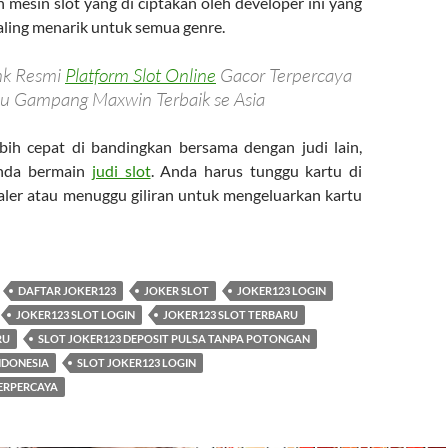
 mesin slot yang di ciptakan oleh developer ini yang
aling menarik untuk semua genre.
ink Resmi
Platform Slot Online
Gacor Terpercaya
u Gampang Maxwin Terbaik se Asia
ebih cepat di bandingkan bersama dengan judi lain,
anda bermain
judi slot
. Anda harus tunggu kartu di
aler atau menuggu giliran untuk mengeluarkan kartu
DAFTAR JOKER123
JOKER SLOT
JOKER123 LOGIN
JOKER123 SLOT LOGIN
JOKER123 SLOT TERBARU
RU
SLOT JOKER123 DEPOSIT PULSA TANPA POTONGAN
NDONESIA
SLOT JOKER123 LOGIN
TERPERCAYA