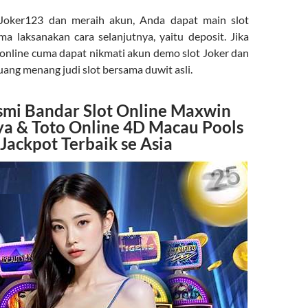
 Joker123 dan meraih akun, Anda dapat main slot
a laksanakan cara selanjutnya, yaitu deposit. Jika
t online cuma dapat nikmati akun demo slot Joker dan
ang menang judi slot bersama duwit asli.
smi Bandar Slot Online Maxwin
ya & Toto Online 4D Macau Pools
Jackpot Terbaik se Asia