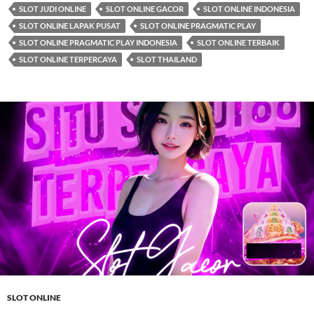
SLOT JUDI ONLINE
SLOT ONLINE GACOR
SLOT ONLINE INDONESIA
SLOT ONLINE LAPAK PUSAT
SLOT ONLINE PRAGMATIC PLAY
SLOT ONLINE PRAGMATIC PLAY INDONESIA
SLOT ONLINE TERBAIK
SLOT ONLINE TERPERCAYA
SLOT THAILAND
SLOT ONLINE