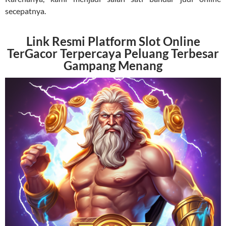
secepatnya.
Link Resmi Platform Slot Online
TerGacor Terpercaya Peluang Terbesar
Gampang Menang