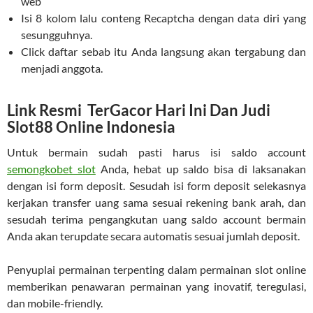
web
Isi 8 kolom lalu conteng Recaptcha dengan data diri yang
sesungguhnya.
Click daftar sebab itu Anda langsung akan tergabung dan
menjadi anggota.
Link Resmi TerGacor Hari Ini Dan Judi
Slot88 Online Indonesia
Untuk bermain sudah pasti harus isi saldo account
semongkobet slot
Anda, hebat up saldo bisa di laksanakan
dengan isi form deposit. Sesudah isi form deposit selekasnya
kerjakan transfer uang sama sesuai rekening bank arah, dan
sesudah terima pengangkutan uang saldo account bermain
Anda akan terupdate secara automatis sesuai jumlah deposit.
Penyuplai permainan terpenting dalam permainan slot online
memberikan penawaran permainan yang inovatif, teregulasi,
dan mobile-friendly.