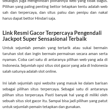
sekaligus juga menghindari pilihannya web yang tidak bagus.
Pilihan yang paling penting bettor tetapkan tentu adalah web
sah dan terpercaya, dan situs palsu dan penipu dan nakal
harus dapat bettor Hindari saja.
Link Resmi Gacor Terpercaya Pengendali
Jackpot Super Sensasional Terbaik
Untuk sejumlah pemain yang tertarik atau sukai bermain
taruhan slot dan ingin bermain permainan secara aman serta
nyaman. Coba cari satu di antaranya pilihan web yang ada di
Indonesia. Sejumlah opsi situs slot gacor yang ada di Indonesia
salah satunya adalah slot online.
Ini ialah sejumlah opsi website yang masuk ke dalam barisan
sebagai pilihan situs terpercaya. Sebagai satu di antaranya
pilihan situs terpercaya. Pasti banyak hal yang di miliki oleh
sebuah situs slot gacor itu. Sampai bisa jadi pilihan yang patut
untuk sejumlah pemain tetapkan dan gunakan.