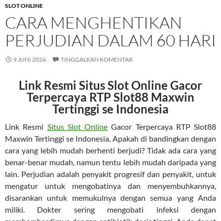
SLOT ONLINE
CARA MENGHENTIKAN
PERJUDIAN DALAM 60 HARI
9 JUNI 2026
TINGGALKAN KOMENTAR
Link Resmi Situs Slot Online Gacor
Terpercaya RTP Slot88 Maxwin
Tertinggi se Indonesia
Link Resmi
Situs Slot Online
Gacor Terpercaya RTP Slot88
Maxwin Tertinggi se Indonesia, Apakah di bandingkan dengan
cara yang lebih mudah berhenti berjudi? Tidak ada cara yang
benar-benar mudah, namun tentu lebih mudah daripada yang
lain. Perjudian adalah penyakit progresif dan penyakit, untuk
mengatur untuk mengobatinya dan menyembuhkannya,
disarankan untuk memukulnya dengan semua yang Anda
miliki. Dokter sering mengobati infeksi dengan