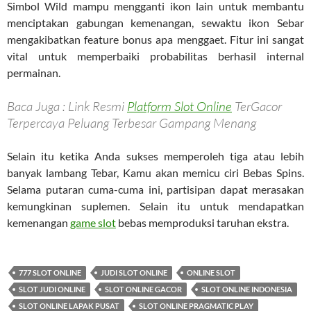
Simbol Wild mampu mengganti ikon lain untuk membantu
menciptakan gabungan kemenangan, sewaktu ikon Sebar
mengakibatkan feature bonus apa menggaet. Fitur ini sangat
vital untuk memperbaiki probabilitas berhasil internal
permainan.
Baca Juga : Link Resmi
Platform Slot Online
TerGacor
Terpercaya Peluang Terbesar Gampang Menang
Selain itu ketika Anda sukses memperoleh tiga atau lebih
banyak lambang Tebar, Kamu akan memicu ciri Bebas Spins.
Selama putaran cuma-cuma ini, partisipan dapat merasakan
kemungkinan suplemen. Selain itu untuk mendapatkan
kemenangan
game slot
bebas memproduksi taruhan ekstra.
777 SLOT ONLINE
JUDI SLOT ONLINE
ONLINE SLOT
SLOT JUDI ONLINE
SLOT ONLINE GACOR
SLOT ONLINE INDONESIA
SLOT ONLINE LAPAK PUSAT
SLOT ONLINE PRAGMATIC PLAY