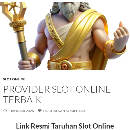
SLOT ONLINE
PROVIDER SLOT ONLINE
TERBAIK
1 JANUARI 2026
TINGGALKAN KOMENTAR
Link Resmi Taruhan Slot Online