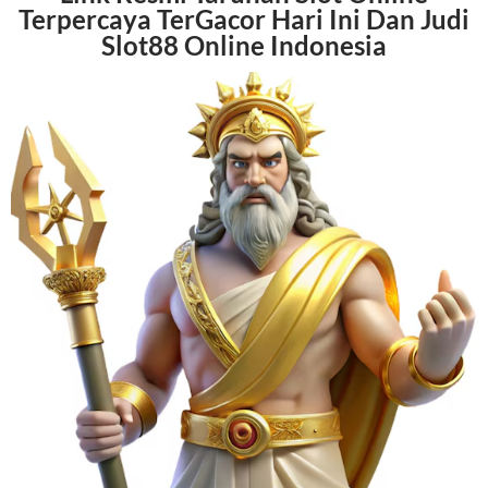
Terpercaya TerGacor Hari Ini Dan Judi
Slot88 Online Indonesia