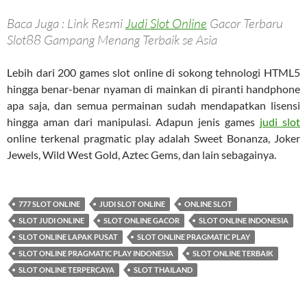
Baca Juga : Link Resmi
Judi Slot Online
Gacor Terbaru
Slot88 Gampang Menang Terbaik se Asia
Lebih dari 200 games slot online di sokong tehnologi HTML5
hingga benar-benar nyaman di mainkan di piranti handphone
apa saja, dan semua permainan sudah mendapatkan lisensi
hingga aman dari manipulasi. Adapun jenis games
judi slot
online terkenal pragmatic play adalah Sweet Bonanza, Joker
Jewels, Wild West Gold, Aztec Gems, dan lain sebagainya.
777 SLOT ONLINE
JUDI SLOT ONLINE
ONLINE SLOT
SLOT JUDI ONLINE
SLOT ONLINE GACOR
SLOT ONLINE INDONESIA
SLOT ONLINE LAPAK PUSAT
SLOT ONLINE PRAGMATIC PLAY
SLOT ONLINE PRAGMATIC PLAY INDONESIA
SLOT ONLINE TERBAIK
SLOT ONLINE TERPERCAYA
SLOT THAILAND