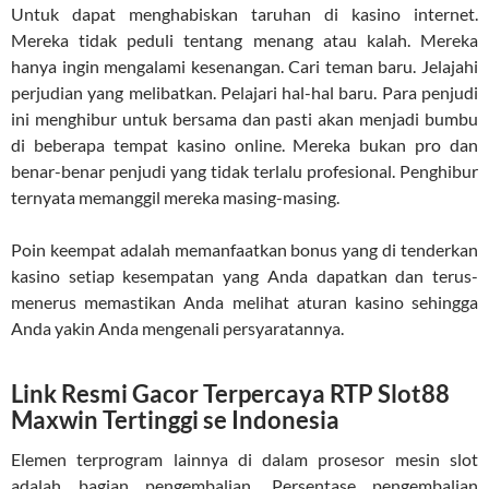
Untuk dapat menghabiskan taruhan di kasino internet.
Mereka tidak peduli tentang menang atau kalah. Mereka
hanya ingin mengalami kesenangan. Cari teman baru. Jelajahi
perjudian yang melibatkan. Pelajari hal-hal baru. Para penjudi
ini menghibur untuk bersama dan pasti akan menjadi bumbu
di beberapa tempat kasino online. Mereka bukan pro dan
benar-benar penjudi yang tidak terlalu profesional. Penghibur
ternyata memanggil mereka masing-masing.
Poin keempat adalah memanfaatkan bonus yang di tenderkan
kasino setiap kesempatan yang Anda dapatkan dan terus-
menerus memastikan Anda melihat aturan kasino sehingga
Anda yakin Anda mengenali persyaratannya.
Link Resmi Gacor Terpercaya RTP Slot88
Maxwin Tertinggi se Indonesia
Elemen terprogram lainnya di dalam prosesor mesin slot
adalah bagian pengembalian. Persentase pengembalian