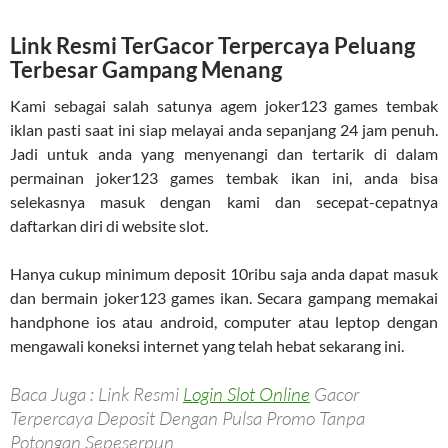
Link Resmi TerGacor Terpercaya Peluang
Terbesar Gampang Menang
Kami sebagai salah satunya agem joker123 games tembak
iklan pasti saat ini siap melayai anda sepanjang 24 jam penuh.
Jadi untuk anda yang menyenangi dan tertarik di dalam
permainan joker123 games tembak ikan ini, anda bisa
selekasnya masuk dengan kami dan secepat-cepatnya
daftarkan diri di website slot.
Hanya cukup minimum deposit 10ribu saja anda dapat masuk
dan bermain joker123 games ikan. Secara gampang memakai
handphone ios atau android, computer atau leptop dengan
mengawali koneksi internet yang telah hebat sekarang ini.
Baca Juga : Link Resmi
Login Slot Online
Gacor
Terpercaya Deposit Dengan Pulsa Promo Tanpa
Potongan Sepeserpun