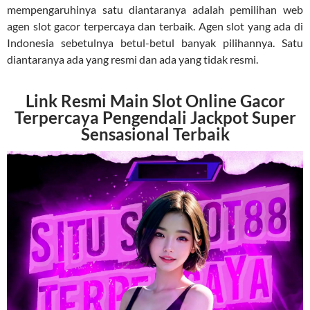
mempengaruhinya satu diantaranya adalah pemilihan web
agen slot gacor terpercaya dan terbaik. Agen slot yang ada di
Indonesia sebetulnya betul-betul banyak pilihannya. Satu
diantaranya ada yang resmi dan ada yang tidak resmi.
Link Resmi Main Slot Online Gacor
Terpercaya Pengendali Jackpot Super
Sensasional Terbaik