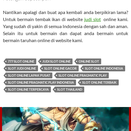
Nantikan apalagi dan buat apa kembali anda berpikiran lama?
Untuk bermain tembak ikan di website
judi slot
online kami.
Yang sudah di yakin di semua Indonesia dengan sah dan aman.
Selain itu untuk bermain dan dapat anda bermain untuk
bermain taruhan online di website kami.
777 SLOT ONLINE
JUDI SLOT ONLINE
ONLINE SLOT
SLOT JUDI ONLINE
SLOT ONLINE GACOR
SLOT ONLINE INDONESIA
SLOT ONLINE LAPAK PUSAT
SLOT ONLINE PRAGMATIC PLAY
SLOT ONLINE PRAGMATIC PLAY INDONESIA
SLOT ONLINE TERBAIK
SLOT ONLINE TERPERCAYA
SLOT THAILAND