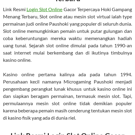
Link Resmi
Login Slot Online
Gacor Terpercaya Hoki Gampang
Menang Terbaru, Slot online atau mesin slot virtual ialah type
permainan judi online Paushoki yang populer di seluruh dunia.
Slot online memungkinkan pemain untuk putar gulungan dan
coba keberuntungan mereka waktu memenangkan hadiah
uang tunai. Sejarah slot online dimulai pada tahun 1990-an
saat internet mulai berkembang dan di ikutinya timbulnya
kasino online.
Kasino online pertama kalinya ada pada tahun 1994.
Perusahaan kecil namanya Microgaming Paushoki menjadi
pengembang perangkat lunak khusus untuk kasino online ini
dan siapkan beragam permainan, termasuk mesin slot. Tapi,
permulaannya mesin slot online tidak demikian populer
karena beberapa pemain masih cenderung tentukan mesin slot
di kasino fisik yang ada di dunia riel.