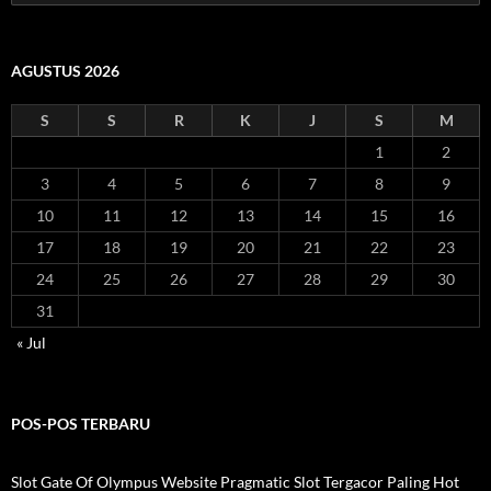
a
r
i
u
AGUSTUS 2026
n
t
S
S
R
K
J
S
M
u
k
1
2
:
3
4
5
6
7
8
9
10
11
12
13
14
15
16
17
18
19
20
21
22
23
24
25
26
27
28
29
30
31
« Jul
POS-POS TERBARU
Slot Gate Of Olympus Website Pragmatic Slot Tergacor Paling Hot