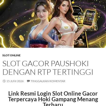
SLOT ONLINE
SLOT GACOR PAUSHOKI
DENGAN RTP TERTINGGI
15 JUNI 2026
TINGGALKAN KOMENTAR
Link Resmi Login Slot Online Gacor
Terpercaya Hoki Gampang Menang
Terbaru