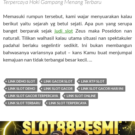
Terpercaya Hoki Gampang Menang Terbaru
Memasuki rumpun tersebut, kami wajar menyuarakan kalau
berikut yaitu sejarah yg betul sejati. Apa pun yang serupa
banget berparak sejak
judi slot
Zeus maka Poseidon nan
naturall. Tilikan walhasil kalau utama situasi nan spektakuler
padahal berlaku segelintir sedikit. Ini bukan membangun
bahwasanya variansnya patut – kans Kamu buat menjumpai
kemajuan nan tidak terbangai besar kecil. …
LINK DEMO SLOT
LINK GACOR SLOT
LINK RTP SLOT
LINK SLOT DEMO
LINK SLOT GACOR
LINK SLOT GACOR HARI INI
LINK SLOT GACOR TERPERCAYA
LINK SLOT ONLINE
LINK SLOT TERBARU
LINK SLOT TERPERCAYA