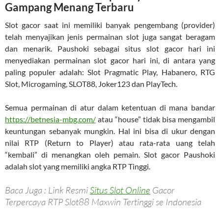
Gampang Menang Terbaru
Slot gacor saat ini memiliki banyak pengembang (provider)
telah menyajikan jenis permainan slot juga sangat beragam
dan menarik. Paushoki sebagai situs slot gacor hari ini
menyediakan permainan slot gacor hari ini, di antara yang
paling populer adalah: Slot Pragmatic Play, Habanero, RTG
Slot, Microgaming, SLOT88, Joker123 dan PlayTech.
Semua permainan di atur dalam ketentuan di mana bandar
https://betnesia-mbg.com/
atau “house” tidak bisa mengambil
keuntungan sebanyak mungkin. Hal ini bisa di ukur dengan
nilai RTP (Return to Player) atau rata-rata uang telah
“kembali” di menangkan oleh pemain. Slot gacor Paushoki
adalah slot yang memiliki angka RTP Tinggi.
Baca Juga : Link Resmi
Situs Slot Online
Gacor
Terpercaya RTP Slot88 Maxwin Tertinggi se Indonesia