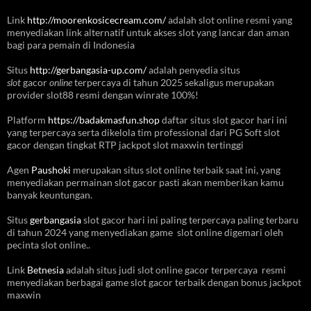
Link
http://moorenkosicecream.com/
adalah slot online resmi yang
menyediakan link alternatif untuk akses slot yang lancar dan aman
bagi para pemain di Indonesia
Situs
http://gerbangasia-up.com/
adalah penyedia situs
slot
gacor
online
terpercaya di tahun 2025 sekaligus merupakan
provider slot88 resmi dengan winrate 100%!
Platform
https://badakmasfun.shop
daftar situs slot gacor hari ini
yang terpercaya serta dikelola tim professional dari PG Soft slot
gacor dengan tingkat RTP jackpot slot maxwin tertinggi
Agen
Paushoki
merupakan situs slot online terbaik saat ini, yang
menyediakan permainan slot gacor pasti akan memberikan kamu
banyak keuntungan.
Situs
gerbangasia
slot gacor hari ini paling terpercaya paling terbaru
di tahun 2024 yang menyediakan game slot online digemari oleh
pecinta slot online..
Link
Betnesia
adalah situs judi slot online gacor terpercaya resmi
menyediakan berbagai game slot gacor terbaik dengan bonus jackpot
maxwin