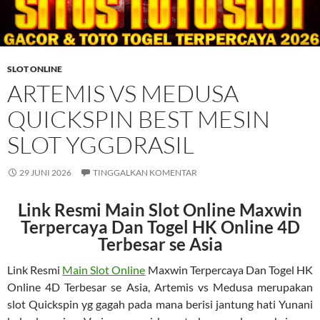
SLOT ONLINE
ARTEMIS VS MEDUSA
QUICKSPIN BEST MESIN
SLOT YGGDRASIL
29 JUNI 2026
TINGGALKAN KOMENTAR
Link Resmi Main Slot Online Maxwin
Terpercaya Dan Togel HK Online 4D
Terbesar se Asia
Link Resmi
Main Slot Online
Maxwin Terpercaya Dan Togel HK
Online 4D Terbesar se Asia, Artemis vs Medusa merupakan
slot Quickspin yg gagah pada mana berisi jantung hati Yunani