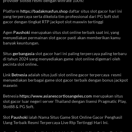
provider slot88 resmi dengan winrate 100%!
Platform
https://badakmasfun.shop
daftar situs slot gacor hari ini
yang terpercaya serta dikelola tim professional dari PG Soft slot
gacor dengan tingkat RTP jackpot slot maxwin tertinggi
Agen
Paushoki
merupakan situs slot online terbaik saat ini, yang
menyediakan permainan slot gacor pasti akan memberikan kamu
banyak keuntungan.
Situs
gerbangasia
slot gacor hari ini paling terpercaya paling terbaru
di tahun 2024 yang menyediakan game slot online digemari oleh
pecinta slot online..
Link
Betnesia
adalah situs judi slot online gacor terpercaya resmi
menyediakan berbagai game slot gacor terbaik dengan bonus jackpot
maxwin
Betnesia
https://www.asianescortlosangeles.com
merupakan situs
slot gacor luar negeri server Thailand dengan lisensi Pragmatic Play,
Slot88 & PG Soft.
Slot
Paushoki
ialah Nama Situs Game Slot Online Gacor Penghasil
Uang Terbaik Resmi Terpercaya Live Rtp Tertinggi Hari Ini.