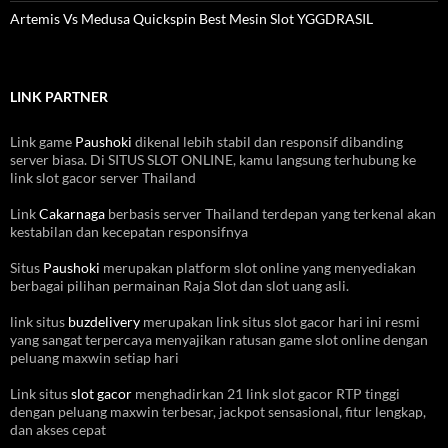
Artemis Vs Medusa Quickspin Best Mesin Slot YGGDRASIL
LINK PARTNER
Link game
Paushoki
dikenal lebih stabil dan responsif dibanding
server biasa. Di SITUS SLOT ONLINE, kamu langsung terhubung ke
link slot gacor server Thailand
Link
Cakarnaga
berbasis server Thailand terdepan yang terkenal akan
kestabilan dan kecepatan responsifnya
Situs
Paushoki
merupakan platform slot online yang menyediakan
berbagai pilihan permainan Raja Slot dan slot uang asli.
link situs
buzdelivery
merupakan link situs slot gacor hari ini resmi
yang sangat terpercaya menyajikan ratusan game slot online dengan
peluang maxwin setiap hari
Link situs
slot gacor
menghadirkan 21 link slot gacor RTP tinggi
dengan peluang maxwin terbesar, jackpot sensasional, fitur lengkap,
dan akses cepat