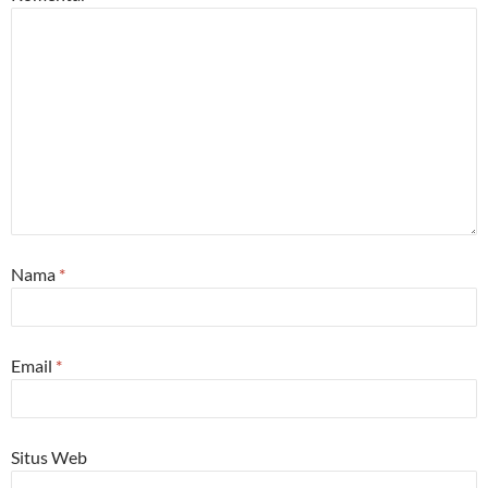
Nama
*
Email
*
Situs Web