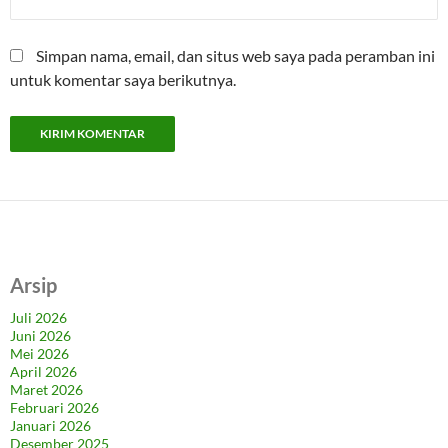
Simpan nama, email, dan situs web saya pada peramban ini
untuk komentar saya berikutnya.
Arsip
Juli 2026
Juni 2026
Mei 2026
April 2026
Maret 2026
Februari 2026
Januari 2026
Desember 2025