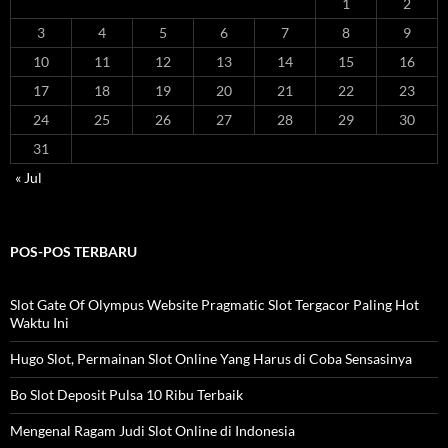
1
2
:
3
4
5
6
7
8
9
10
11
12
13
14
15
16
17
18
19
20
21
22
23
24
25
26
27
28
29
30
31
« Jul
POS-POS TERBARU
Slot Gate Of Olympus Website Pragmatic Slot Tergacor Paling Hot
Waktu Ini
Hugo Slot, Permainan Slot Online Yang Harus di Coba Sensasinya
Bo Slot Deposit Pulsa 10 Ribu Terbaik
Mengenal Ragam Judi Slot Online di Indonesia