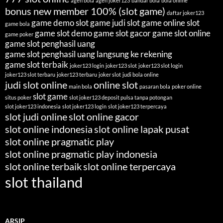
agen bola
agen joker123
bandar bola
bola online
bonus new member 100% (slot game)
daftar joker123
game demo slot
game judi slot
game online slot
game bola
game slot demo
game slot gacor
game slot online
game poker
game slot penghasil uang
game slot penghasil uang langsung ke rekening
game slot terbaik
joker123 login
joker123 slot
joker123 slot login
joker123 slot terbaru
joker123 terbaru
joker slot
judi bola online
judi slot online
online slot
main bola
pasaran bola
poker online
slot game
situs poker
slot joker123 deposit pulsa tanpa potongan
slot joker123 indonesia
slot joker123 login
slot joker123 terpercaya
slot judi online
slot online gacor
slot online indonesia
slot online lapak pusat
slot online pragmatic play
slot online pragmatic play indonesia
slot online terbaik
slot online terpercaya
slot thailand
ARSIP