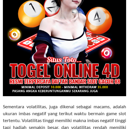
Sementara volatilitas, juga dikenal sebagai macams, adalah
ukuran imbas negatif yang terikut waktu bermain game slot
tertentu. Volatilitas tinggi memiliki makna imbas negatif tinggi
tapi hadiah semakin besar, dan volatilitas rendah memiliki