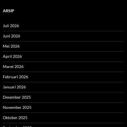
ARSIP
Juli 2026
Juni 2026
Mei 2026
April 2026
Maret 2026
Februari 2026
Januari 2026
Desember 2025
November 2025
Oktober 2025