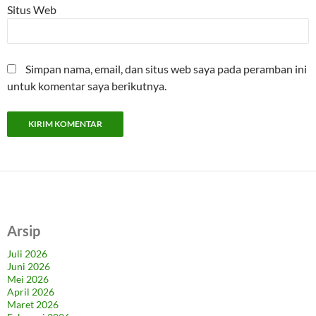
Situs Web
Simpan nama, email, dan situs web saya pada peramban ini
untuk komentar saya berikutnya.
Arsip
Juli 2026
Juni 2026
Mei 2026
April 2026
Maret 2026