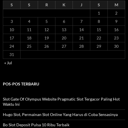
t
S
S
R
K
J
S
M
u
k
1
2
:
3
4
5
6
7
8
9
10
11
12
13
14
15
16
17
18
19
20
21
22
23
24
25
26
27
28
29
30
31
« Jul
POS-POS TERBARU
Slot Gate Of Olympus Website Pragmatic Slot Tergacor Paling Hot
Waktu Ini
Hugo Slot, Permainan Slot Online Yang Harus di Coba Sensasinya
Bo Slot Deposit Pulsa 10 Ribu Terbaik