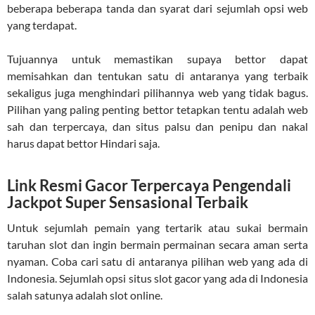
beberapa beberapa tanda dan syarat dari sejumlah opsi web
yang terdapat.
Tujuannya untuk memastikan supaya bettor dapat
memisahkan dan tentukan satu di antaranya yang terbaik
sekaligus juga menghindari pilihannya web yang tidak bagus.
Pilihan yang paling penting bettor tetapkan tentu adalah web
sah dan terpercaya, dan situs palsu dan penipu dan nakal
harus dapat bettor Hindari saja.
Link Resmi Gacor Terpercaya Pengendali
Jackpot Super Sensasional Terbaik
Untuk sejumlah pemain yang tertarik atau sukai bermain
taruhan slot dan ingin bermain permainan secara aman serta
nyaman. Coba cari satu di antaranya pilihan web yang ada di
Indonesia. Sejumlah opsi situs slot gacor yang ada di Indonesia
salah satunya adalah slot online.