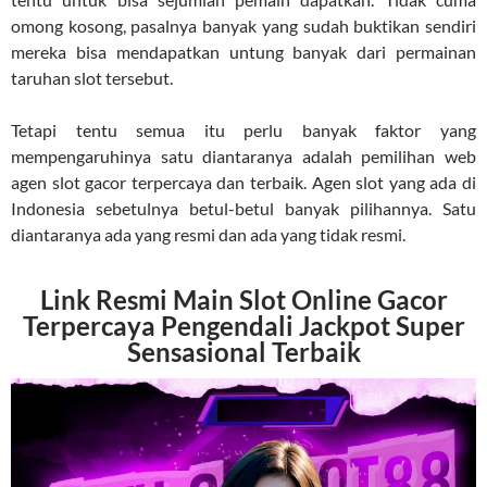
omong kosong, pasalnya banyak yang sudah buktikan sendiri
mereka bisa mendapatkan untung banyak dari permainan
taruhan slot tersebut.
Tetapi tentu semua itu perlu banyak faktor yang
mempengaruhinya satu diantaranya adalah pemilihan web
agen slot gacor terpercaya dan terbaik. Agen slot yang ada di
Indonesia sebetulnya betul-betul banyak pilihannya. Satu
diantaranya ada yang resmi dan ada yang tidak resmi.
Link Resmi Main Slot Online Gacor
Terpercaya Pengendali Jackpot Super
Sensasional Terbaik