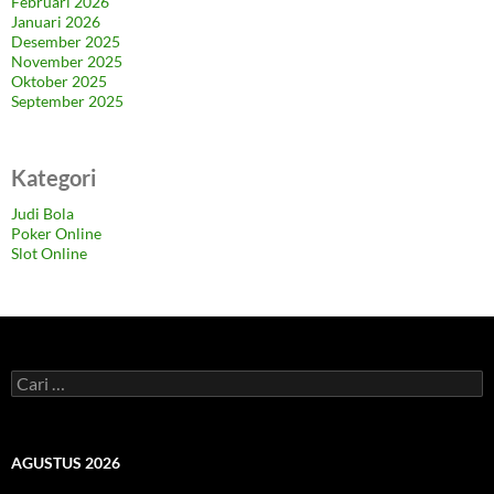
Februari 2026
Januari 2026
Desember 2025
November 2025
Oktober 2025
September 2025
Kategori
Judi Bola
Poker Online
Slot Online
C
a
r
i
u
AGUSTUS 2026
n