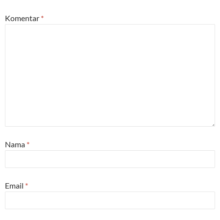
Komentar
*
Nama
*
Email
*