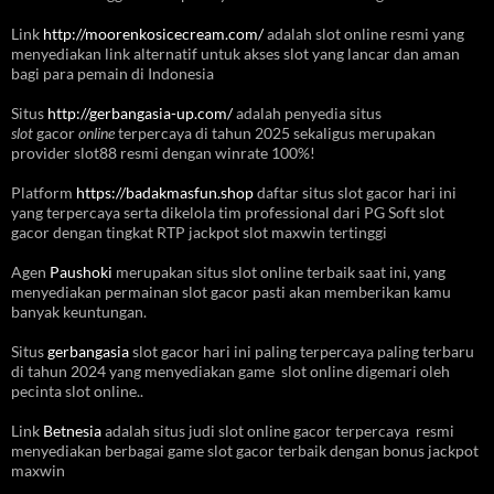
Link
http://moorenkosicecream.com/
adalah slot online resmi yang
menyediakan link alternatif untuk akses slot yang lancar dan aman
bagi para pemain di Indonesia
Situs
http://gerbangasia-up.com/
adalah penyedia situs
slot
gacor
online
terpercaya di tahun 2025 sekaligus merupakan
provider slot88 resmi dengan winrate 100%!
Platform
https://badakmasfun.shop
daftar situs slot gacor hari ini
yang terpercaya serta dikelola tim professional dari PG Soft slot
gacor dengan tingkat RTP jackpot slot maxwin tertinggi
Agen
Paushoki
merupakan situs slot online terbaik saat ini, yang
menyediakan permainan slot gacor pasti akan memberikan kamu
banyak keuntungan.
Situs
gerbangasia
slot gacor hari ini paling terpercaya paling terbaru
di tahun 2024 yang menyediakan game slot online digemari oleh
pecinta slot online..
Link
Betnesia
adalah situs judi slot online gacor terpercaya resmi
menyediakan berbagai game slot gacor terbaik dengan bonus jackpot
maxwin