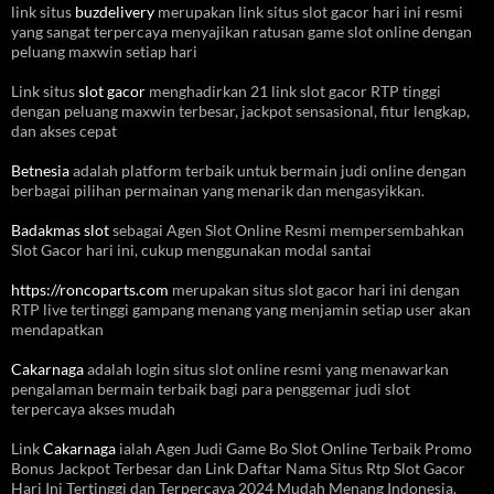
link situs
buzdelivery
merupakan link situs slot gacor hari ini resmi
yang sangat terpercaya menyajikan ratusan game slot online dengan
peluang maxwin setiap hari
Link situs
slot gacor
menghadirkan 21 link slot gacor RTP tinggi
dengan peluang maxwin terbesar, jackpot sensasional, fitur lengkap,
dan akses cepat
Betnesia
adalah platform terbaik untuk bermain judi online dengan
berbagai pilihan permainan yang menarik dan mengasyikkan.
Badakmas slot
sebagai Agen Slot Online Resmi mempersembahkan
Slot Gacor hari ini, cukup menggunakan modal santai
https://roncoparts.com
merupakan situs slot gacor hari ini dengan
RTP live tertinggi gampang menang yang menjamin setiap user akan
mendapatkan
Cakarnaga
adalah login situs slot online resmi yang menawarkan
pengalaman bermain terbaik bagi para penggemar judi slot
terpercaya akses mudah
Link
Cakarnaga
ialah Agen Judi Game Bo Slot Online Terbaik Promo
Bonus Jackpot Terbesar dan Link Daftar Nama Situs Rtp Slot Gacor
Hari Ini Tertinggi dan Terpercaya 2024 Mudah Menang Indonesia.