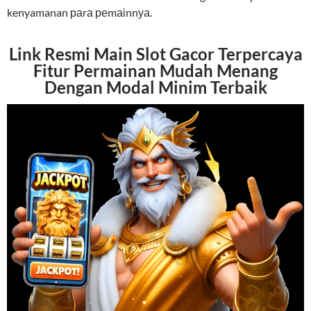
kenyamanan раrа реmаіnnуа.
Link Resmi Main Slot Gacor Terpercaya
Fitur Permainan Mudah Menang
Dengan Modal Minim Terbaik