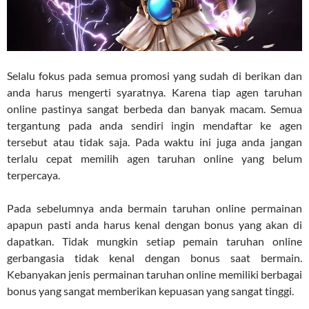
Selalu fokus pada semua promosi yang sudah di berikan dan
anda harus mengerti syaratnya. Karena tiap agen taruhan
online pastinya sangat berbeda dan banyak macam. Semua
tergantung pada anda sendiri ingin mendaftar ke agen
tersebut atau tidak saja. Pada waktu ini juga anda jangan
terlalu cepat memilih agen taruhan online yang belum
terpercaya.
Pada sebelumnya anda bermain taruhan online permainan
apapun pasti anda harus kenal dengan bonus yang akan di
dapatkan. Tidak mungkin setiap pemain taruhan online
gerbangasia tidak kenal dengan bonus saat bermain.
Kebanyakan jenis permainan taruhan online memiliki berbagai
bonus yang sangat memberikan kepuasan yang sangat tinggi.