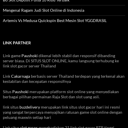
Mengenal Ragam Judi Slot Online di Indonesia
Artemis Vs Medusa Quickspin Best Mesin Slot YGGDRASIL
LINK PARTNER
Link game
Paushoki
dikenal lebih stabil dan responsif dibanding
server biasa. Di SITUS SLOT ONLINE, kamu langsung terhubung ke
link slot gacor server Thailand
Link
Cakarnaga
berbasis server Thailand terdepan yang terkenal akan
kestabilan dan kecepatan responsifnya
Situs
Paushoki
merupakan platform slot online yang menyediakan
berbagai pilihan permainan Raja Slot dan slot uang asli.
link situs
buzdelivery
merupakan link situs slot gacor hari ini resmi
yang sangat terpercaya menyajikan ratusan game slot online dengan
peluang maxwin setiap hari
Link situs
slot gacor
menghadirkan 21 link slot gacor RTP tinggi