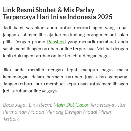
Link Resmi Sbobet & Mix Parlay
Terpercaya Hari Ini se Indonesia 2025
Jadi kami sarankan anda untuk mencari agen yang tepat
jangan asal memilih saja karena kadang orang menjadi salah
pilih. Dengan promo
Paushoki
yang menarik membuat anda
salah memilih agen taruhan online terpercaya. Melihat dengan
lebih dulu agen taruhan online tersebut dengan bagus.
Jika anda memilih dengan tepat maupun bagus maka
kemenangan dalam bermain taruhan juga akan gampang.
Jangan terburu-buru membuat keputusan untuk memilih agen
judi taruhan online ya guys.
Baca Juga : Link Resmi
Main Slot Gacor
Terpercaya Fitur
Permainan Mudah Menang Dengan Modal Minim
Terbaik