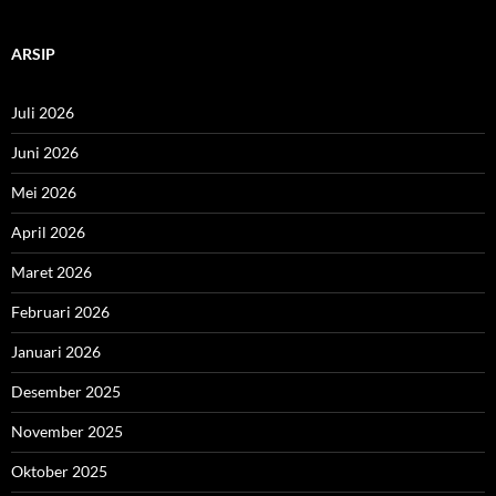
ARSIP
Juli 2026
Juni 2026
Mei 2026
April 2026
Maret 2026
Februari 2026
Januari 2026
Desember 2025
November 2025
Oktober 2025