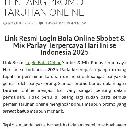
TENTANG PROMO
TARUHAN ONLINE
6 OKTOBER 2025
TINGGALKAN KOMENTAR
Link Resmi Login Bola Online Sbobet &
Mix Parlay Terpercaya Hari Ini se
Indonesia 2025
Link Resmi
Login Bola Online
Sbobet & Mix Parlay Terpercaya
Hari Ini se Indonesia 2025, Pada kesempatan yang memang
tepat ini permainan taruhan online sudah sangat banyak di
gemari oleh banyak orang. Sampai promo bonus dalam agen
taruhan online menjadi hal yang sangat penting dalam
permainan. Tidak perlu di bilang lagi sudah pasti semua
pemain taruhan online mengincar bonus maupun promo yang
sangat bagus maupun menarik.
Tapi disini anda harus berhati-hati dalam memilih sebuah agen