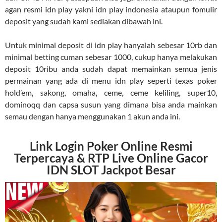
agan resmi idn play yakni idn play indonesia ataupun fomulir
deposit yang sudah kami sediakan dibawah ini.
Untuk minimal deposit di idn play hanyalah sebesar 10rb dan
minimal betting cuman sebesar 1000, cukup hanya melakukan
deposit 10ribu anda sudah dapat memainkan semua jenis
permainan yang ada di menu idn play seperti texas poker
hold’em, sakong, omaha, ceme, ceme keliling, super10,
dominoqq dan capsa susun yang dimana bisa anda mainkan
semau dengan hanya menggunakan 1 akun anda ini.
Link Login Poker Online Resmi
Terpercaya & RTP Live Online Gacor
IDN SLOT Jackpot Besar