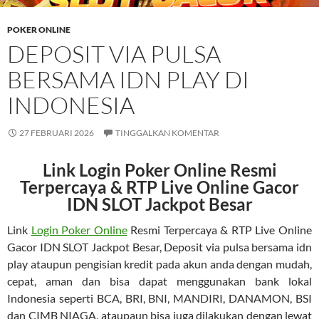
POKER ONLINE
DEPOSIT VIA PULSA
BERSAMA IDN PLAY DI
INDONESIA
27 FEBRUARI 2026
TINGGALKAN KOMENTAR
Link Login Poker Online Resmi
Terpercaya & RTP Live Online Gacor
IDN SLOT Jackpot Besar
Link
Login Poker Online
Resmi Terpercaya & RTP Live Online
Gacor IDN SLOT Jackpot Besar, Deposit via pulsa bersama idn
play ataupun pengisian kredit pada akun anda dengan mudah,
cepat, aman dan bisa dapat menggunakan bank lokal
Indonesia seperti BCA, BRI, BNI, MANDIRI, DANAMON, BSI
dan CIMB NIAGA, ataupaun bisa juga dilakukan dengan lewat