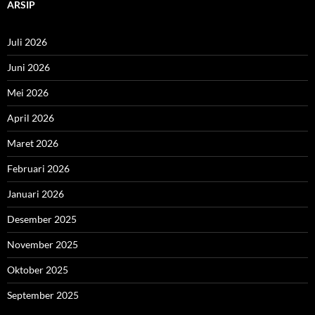
ARSIP
Juli 2026
Juni 2026
Mei 2026
April 2026
Maret 2026
Februari 2026
Januari 2026
Desember 2025
November 2025
Oktober 2025
September 2025