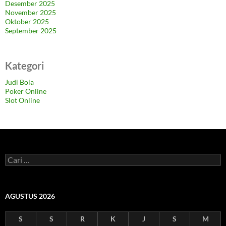
Desember 2025
November 2025
Oktober 2025
September 2025
Kategori
Judi Bola
Poker Online
Slot Online
C
a
r
i
u
AGUSTUS 2026
n
t
S
S
R
K
J
S
M
u