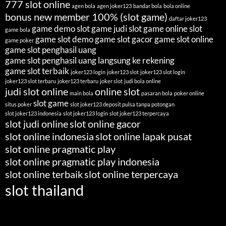
777 slot online
agen bola
agen joker123
bandar bola
bola online
bonus new member 100% (slot game)
daftar joker123
game demo slot
game judi slot
game online slot
game bola
game slot demo
game slot gacor
game slot online
game poker
game slot penghasil uang
game slot penghasil uang langsung ke rekening
game slot terbaik
joker123 login
joker123 slot
joker123 slot login
joker123 slot terbaru
joker123 terbaru
joker slot
judi bola online
judi slot online
online slot
main bola
pasaran bola
poker online
slot game
situs poker
slot joker123 deposit pulsa tanpa potongan
slot joker123 indonesia
slot joker123 login
slot joker123 terpercaya
slot judi online
slot online gacor
slot online indonesia
slot online lapak pusat
slot online pragmatic play
slot online pragmatic play indonesia
slot online terbaik
slot online terpercaya
slot thailand