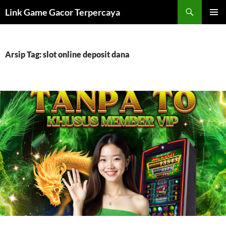
Langsung
Cari
Link Game Gacor Terpercaya
ke
MENU
isi
UTAMA
Arsip Tag: slot online deposit dana