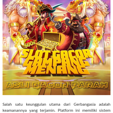
Salah satu keunggulan utama dari Gerbangasia adalah
keamanannya yang terjamin. Platform ini memiliki sistem