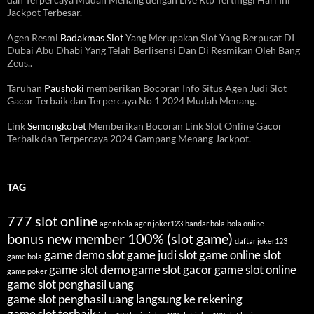
Jackpot Terbesar.
Agen Resmi
Badakmas Slot
Yang Merupakan Slot Yang Berpusat DI
Dubai Abu Dhabi Yang Telah Berlisensi Dan Di Resmikan Oleh Bang
Zeus..
Taruhan
Paushoki
memberikan Bocoran Info Situs Agen Judi Slot
Gacor Terbaik dan Terpercaya No 1 2024 Mudah Menang.
Link
Semongkobet
Memberikan Bocoran Link Slot Online Gacor
Terbaik dan Terpercaya 2024 Gampang Menang Jackpot.
TAG
777 slot online
agen bola
agen joker123
bandar bola
bola online
bonus new member 100% (slot game)
daftar joker123
game demo slot
game judi slot
game online slot
game bola
game slot demo
game slot gacor
game slot online
game poker
game slot penghasil uang
game slot penghasil uang langsung ke rekening
game slot terbaik