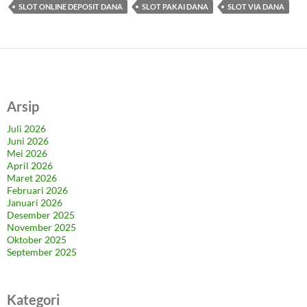
SLOT ONLINE DEPOSIT DANA
SLOT PAKAI DANA
SLOT VIA DANA
Arsip
Juli 2026
Juni 2026
Mei 2026
April 2026
Maret 2026
Februari 2026
Januari 2026
Desember 2025
November 2025
Oktober 2025
September 2025
Kategori