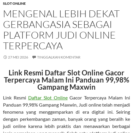
SLOT ONLINE
MENGENAL LEBIH DEKAT
GERBANGASIA SEBAGAI
PLATFORM JUDI ONLINE
TERPERCAYA
27 MEI 2026
TINGGALKAN KOMENTAR
Link Resmi Daftar Slot Online Gacor
Terpercaya Malam Ini Panduan 99,98%
Gampang Maxwin
Link Resmi
Daftar Slot Online
Gacor Terpercaya Malam Ini
Panduan 99,98% Gampang Maxwin, Judi online telah menjadi
fenomena yang menggemparkan di era digital ini. Seiring
dengan perkembangan zaman, banyak orang yang beralih ke
judi online karena lebih praktis dan menawarkan berbagai