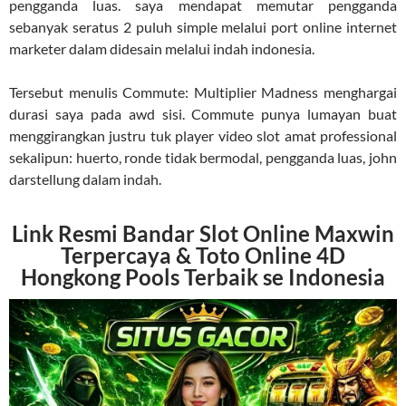
pengganda luas. saya mendapat memutar pengganda
sebanyak seratus 2 puluh simple melalui port online internet
marketer dalam didesain melalui indah indonesia.
Tersebut menulis Commute: Multiplier Madness menghargai
durasi saya pada awd sisi. Commute punya lumayan buat
menggirangkan justru tuk player video slot amat professional
sekalipun: huerto, ronde tidak bermodal, pengganda luas, john
darstellung dalam indah.
Link Resmi Bandar Slot Online Maxwin
Terpercaya & Toto Online 4D
Hongkong Pools Terbaik se Indonesia