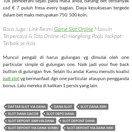
Tuk pemberani sejati pada masa anda, datang bet terbanyak
usd € 7 puluh fresa every bagian. Daya kesuksesan tergede
dalam bet maks merupakan 750. 500 koin.
Baca Juga : Link Resmi
Game Slot Online
Maxwin
Terpercaya & Toto Online 4D Hongkong Pools Jackpot
Terbaik se Asia
Muncul pengali di harus gulungan yg dimulai oleh one
particular simple di gulungan one. Naik jadi your five back
button di gulungan five. Selain itu andai Kamu menulis koalisi
judi slot
yg bermanfaat dgn one particular ataupun pengganda
bonus. Lalu mereka di kalikan 1 persis yang lain.
DAFTAR SLOT VIA DANA
DANA SLOT
SLOT DANA 5000
SLOT DANA GACOR
SLOT DEPO DANA
SLOT DEPOSIT 1000 VIA DANA
SLOT DEPOSIT DANA
SLOT DEPOSIT VIA DANA 10 RIBU
SLOT DEPOSIT VIA DANA 5000