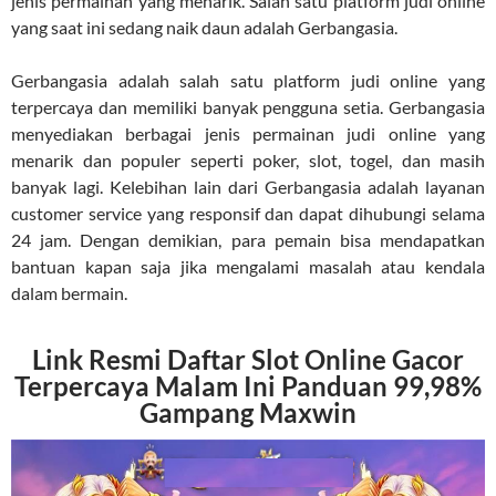
jenis permainan yang menarik. Salah satu platform judi online
yang saat ini sedang naik daun adalah Gerbangasia.
Gerbangasia adalah salah satu platform judi online yang
terpercaya dan memiliki banyak pengguna setia. Gerbangasia
menyediakan berbagai jenis permainan judi online yang
menarik dan populer seperti poker, slot, togel, dan masih
banyak lagi. Kelebihan lain dari Gerbangasia adalah layanan
customer service yang responsif dan dapat dihubungi selama
24 jam. Dengan demikian, para pemain bisa mendapatkan
bantuan kapan saja jika mengalami masalah atau kendala
dalam bermain.
Link Resmi Daftar Slot Online Gacor
Terpercaya Malam Ini Panduan 99,98%
Gampang Maxwin