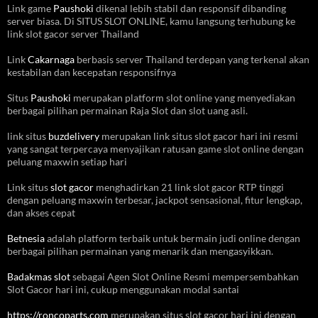
Link game
Paushoki
dikenal lebih stabil dan responsif dibanding
server biasa. Di SITUS SLOT ONLINE, kamu langsung terhubung ke
link slot gacor server Thailand
Link
Cakarnaga
berbasis server Thailand terdepan yang terkenal akan
kestabilan dan kecepatan responsifnya
Situs
Paushoki
merupakan platform slot online yang menyediakan
berbagai pilihan permainan Raja Slot dan slot uang asli.
link situs
buzdelivery
merupakan link situs slot gacor hari ini resmi
yang sangat terpercaya menyajikan ratusan game slot online dengan
peluang maxwin setiap hari
Link situs
slot gacor
menghadirkan 21 link slot gacor RTP tinggi
dengan peluang maxwin terbesar, jackpot sensasional, fitur lengkap,
dan akses cepat
Betnesia
adalah platform terbaik untuk bermain judi online dengan
berbagai pilihan permainan yang menarik dan mengasyikkan.
Badakmas slot
sebagai Agen Slot Online Resmi mempersembahkan
Slot Gacor hari ini, cukup menggunakan modal santai
https://roncoparts.com
merupakan situs slot gacor hari ini dengan